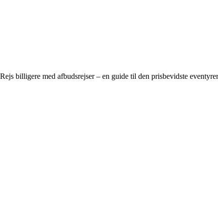
Rejs billigere med afbudsrejser – en guide til den prisbevidste eventyre