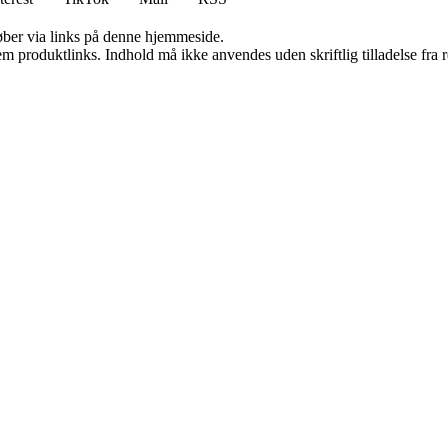
 køber via links på denne hjemmeside.
m produktlinks. Indhold må ikke anvendes uden skriftlig tilladelse fra r