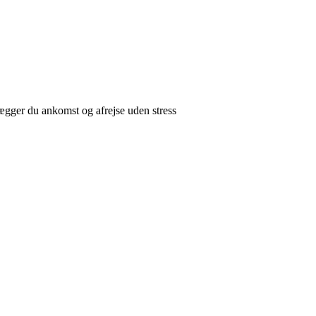
ægger du ankomst og afrejse uden stress