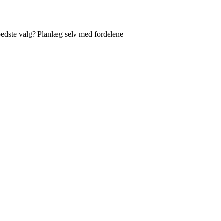
bedste valg? Planlæg selv med fordelene