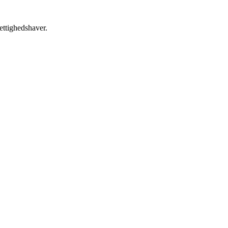
ettighedshaver.