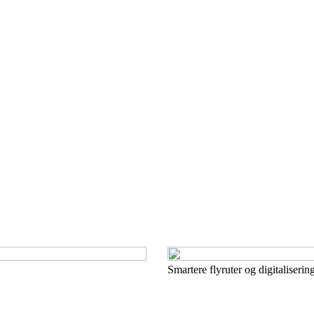
Smartere flyruter og digitaliserin