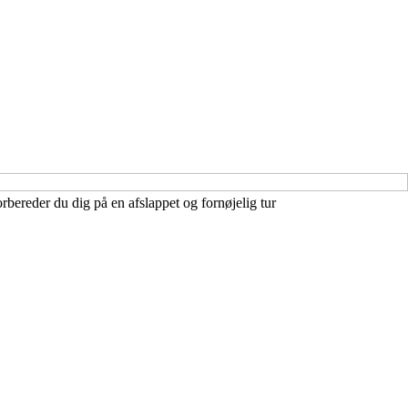
orbereder du dig på en afslappet og fornøjelig tur