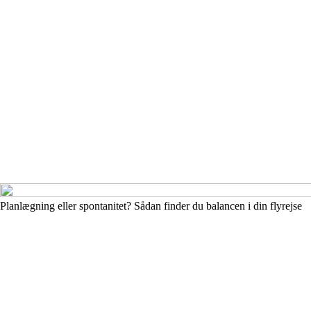
Planlægning eller spontanitet? Sådan finder du balancen i din flyrejse