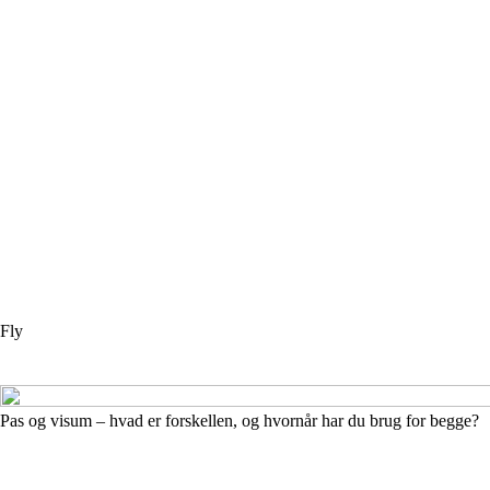
Fly
Pas og visum – hvad er forskellen, og hvornår har du brug for begge?