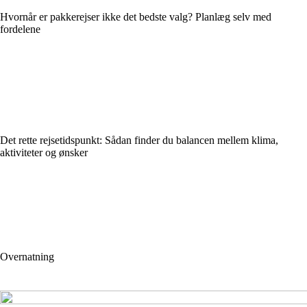
Hvornår er pakkerejser ikke det bedste valg? Planlæg selv med
fordelene
Det rette rejsetidspunkt: Sådan finder du balancen mellem klima,
aktiviteter og ønsker
Overnatning