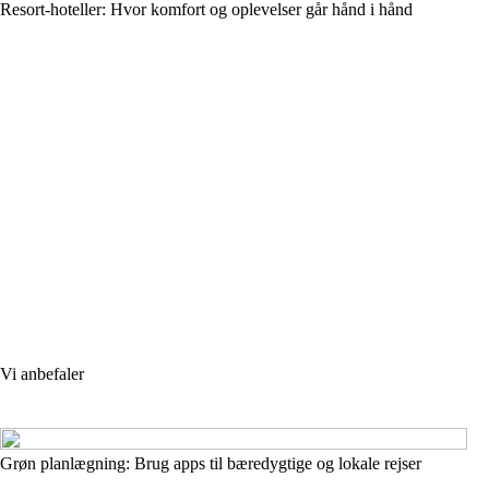
Resort-hoteller: Hvor komfort og oplevelser går hånd i hånd
Vi anbefaler
Grøn planlægning: Brug apps til bæredygtige og lokale rejser