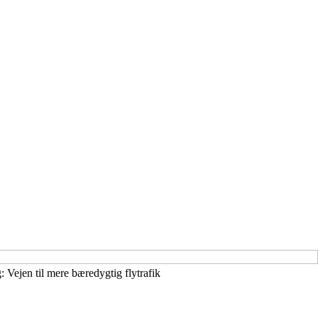
g: Vejen til mere bæredygtig flytrafik