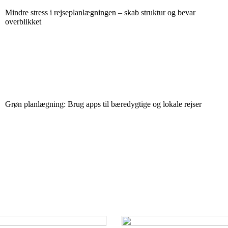
Mindre stress i rejseplanlægningen – skab struktur og bevar
overblikket
Grøn planlægning: Brug apps til bæredygtige og lokale rejser