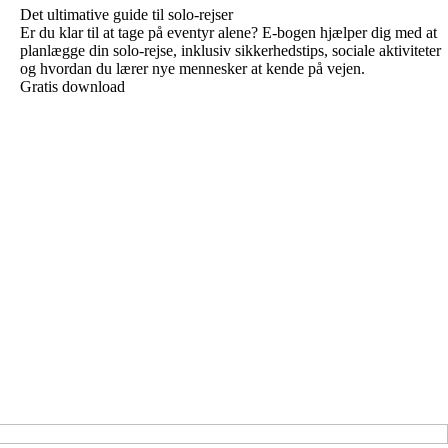
Det ultimative guide til solo-rejser
Er du klar til at tage på eventyr alene? E-bogen hjælper dig med at
planlægge din solo-rejse, inklusiv sikkerhedstips, sociale aktiviteter
og hvordan du lærer nye mennesker at kende på vejen.
Gratis download