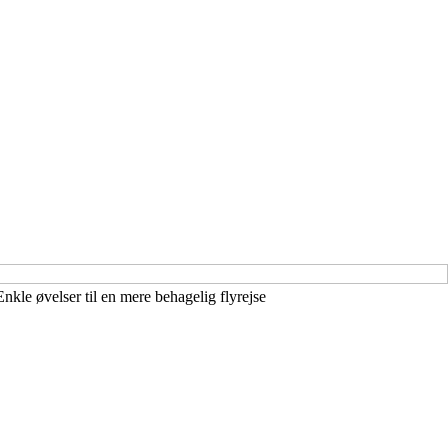
nkle øvelser til en mere behagelig flyrejse