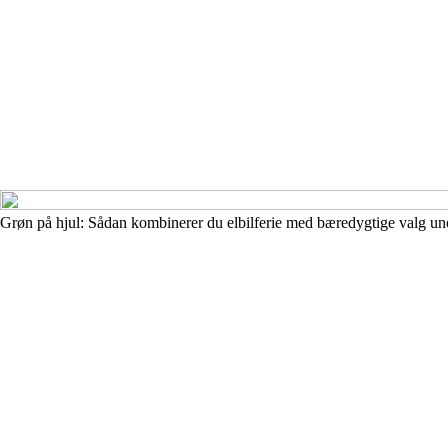
Grøn på hjul: Sådan kombinerer du elbilferie med bæredygtige valg un