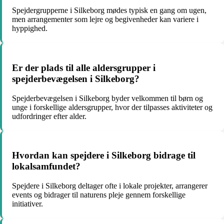
Spejdergrupperne i Silkeborg mødes typisk en gang om ugen,
men arrangementer som lejre og begivenheder kan variere i
hyppighed.
Er der plads til alle aldersgrupper i
spejderbevægelsen i Silkeborg?
Spejderbevægelsen i Silkeborg byder velkommen til børn og
unge i forskellige aldersgrupper, hvor der tilpasses aktiviteter og
udfordringer efter alder.
Hvordan kan spejdere i Silkeborg bidrage til
lokalsamfundet?
Spejdere i Silkeborg deltager ofte i lokale projekter, arrangerer
events og bidrager til naturens pleje gennem forskellige
initiativer.