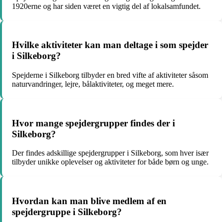
1920erne og har siden været en vigtig del af lokalsamfundet.
Hvilke aktiviteter kan man deltage i som spejder
i Silkeborg?
Spejderne i Silkeborg tilbyder en bred vifte af aktiviteter såsom
naturvandringer, lejre, bålaktiviteter, og meget mere.
Hvor mange spejdergrupper findes der i
Silkeborg?
Der findes adskillige spejdergrupper i Silkeborg, som hver især
tilbyder unikke oplevelser og aktiviteter for både børn og unge.
Hvordan kan man blive medlem af en
spejdergruppe i Silkeborg?