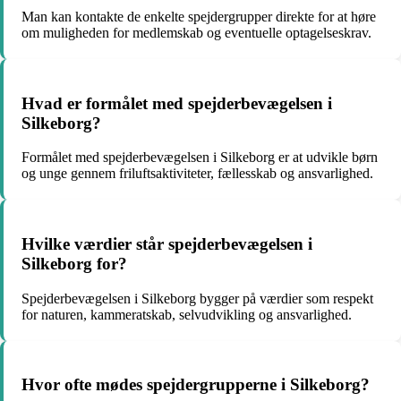
Man kan kontakte de enkelte spejdergrupper direkte for at høre
om muligheden for medlemskab og eventuelle optagelseskrav.
Hvad er formålet med spejderbevægelsen i
Silkeborg?
Formålet med spejderbevægelsen i Silkeborg er at udvikle børn
og unge gennem friluftsaktiviteter, fællesskab og ansvarlighed.
Hvilke værdier står spejderbevægelsen i
Silkeborg for?
Spejderbevægelsen i Silkeborg bygger på værdier som respekt
for naturen, kammeratskab, selvudvikling og ansvarlighed.
Hvor ofte mødes spejdergrupperne i Silkeborg?