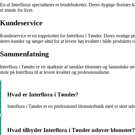
En af Interfloras specialiteter er brudebuketter. Deres dygtige florister
et minde for livet.
Kundeservice
Kundeservice er en topprioritet for Interflora i Tønder. Deres venlige pe
deres kunder og sørger altid for at levere høj kvalitet i både produkter o
Sammenfatning
Interflora i Tønder er en skatkiste af smukke blomster og fantastiske arr
stole på Interflora til at levere kvalitet og professionalisme.
Hvad er Interflora i Tønder?
Interflora i Tønder er en professionel blomsterbutik med et stort udva
Hvad tilbyder Interflora i Tønder udover blomster?