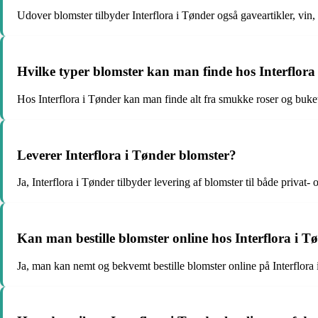
Udover blomster tilbyder Interflora i Tønder også gaveartikler, vi
Hvilke typer blomster kan man finde hos Interflora
Hos Interflora i Tønder kan man finde alt fra smukke roser og buket
Leverer Interflora i Tønder blomster?
Ja, Interflora i Tønder tilbyder levering af blomster til både privat-
Kan man bestille blomster online hos Interflora i T
Ja, man kan nemt og bekvemt bestille blomster online på Interflora