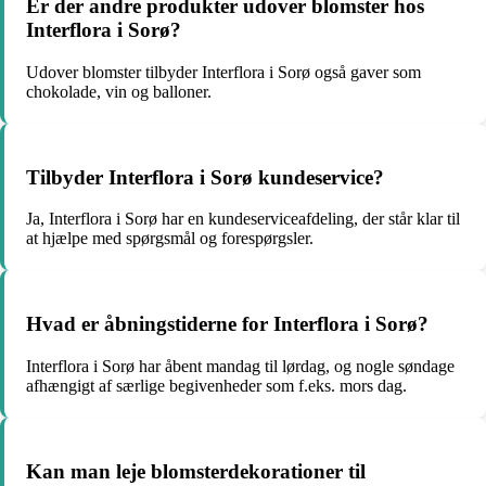
Er der andre produkter udover blomster hos
Interflora i Sorø?
Udover blomster tilbyder Interflora i Sorø også gaver som
chokolade, vin og balloner.
Tilbyder Interflora i Sorø kundeservice?
Ja, Interflora i Sorø har en kundeserviceafdeling, der står klar til
at hjælpe med spørgsmål og forespørgsler.
Hvad er åbningstiderne for Interflora i Sorø?
Interflora i Sorø har åbent mandag til lørdag, og nogle søndage
afhængigt af særlige begivenheder som f.eks. mors dag.
Kan man leje blomsterdekorationer til