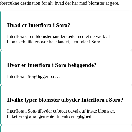
foretrukne destination for alt, hvad der har med blomster at gøre.
Hvad er Interflora i Sorø?
Interflora er en blomsterhandlerkæde med et netværk af
blomsterbutikker over hele landet, herunder i Sorø.
Hvor er Interflora i Sorø beliggende?
Interflora i Sorø ligger på …
Hvilke typer blomster tilbyder Interflora i Sorø?
Interflora i Sorø tilbyder et bredt udvalg af friske blomster,
buketter og arrangementer til enhver lejlighed.