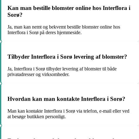
Kan man bestille blomster online hos Interflora i
Sorø?
Ja, man kan nemt og bekvemt bestille blomster online hos
Interflora i Sorø på deres hjemmeside.
Tilbyder Interflora i Sorø levering af blomster?
Ja, Interflora i Sorø tilbyder levering af blomster til både
privatadresser og virksomheder.
Hvordan kan man kontakte Interflora i Sorø?
Man kan kontakte Interflora i Sorø via telefon, e-mail eller ved
at besøge butikken personligt.