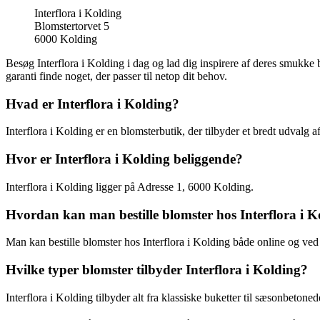
Interflora i Kolding
Blomstertorvet 5
6000 Kolding
Besøg Interflora i Kolding i dag og lad dig inspirere af deres smukke b
garanti finde noget, der passer til netop dit behov.
Hvad er Interflora i Kolding?
Interflora i Kolding er en blomsterbutik, der tilbyder et bredt udvalg
Hvor er Interflora i Kolding beliggende?
Interflora i Kolding ligger på Adresse 1, 6000 Kolding.
Hvordan kan man bestille blomster hos Interflora i K
Man kan bestille blomster hos Interflora i Kolding både online og ved
Hvilke typer blomster tilbyder Interflora i Kolding?
Interflora i Kolding tilbyder alt fra klassiske buketter til sæsonbeton