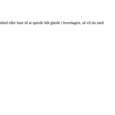
hed eller bare til at sprede lidt glæde i hverdagen, så vil du med