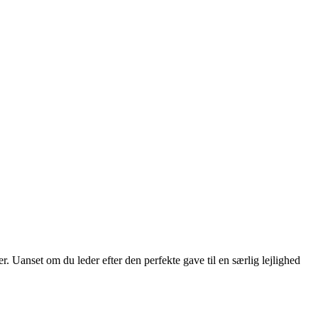
r. Uanset om du leder efter den perfekte gave til en særlig lejlighed