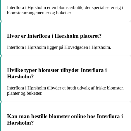
Interflora i Hørsholm er en blomsterbutik, der specialiserer sig i
blomsterarrangementer og buketter.
Hvor er Interflora i Hørsholm placeret?
Interflora i Hørsholm ligger på Hovedgaden i Hørsholm.
Hvilke typer blomster tilbyder Interflora i
Hørsholm?
Interflora i Hørsholm tilbyder et bredt udvalg af friske blomster,
planter og buketter.
Kan man bestille blomster online hos Interflora i
Hørsholm?