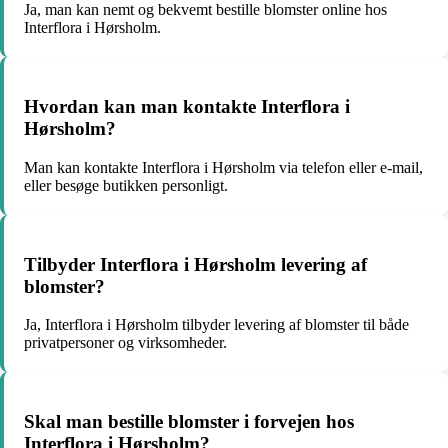
Ja, man kan nemt og bekvemt bestille blomster online hos
Interflora i Hørsholm.
Hvordan kan man kontakte Interflora i
Hørsholm?
Man kan kontakte Interflora i Hørsholm via telefon eller e-mail,
eller besøge butikken personligt.
Tilbyder Interflora i Hørsholm levering af
blomster?
Ja, Interflora i Hørsholm tilbyder levering af blomster til både
privatpersoner og virksomheder.
Skal man bestille blomster i forvejen hos
Interflora i Hørsholm?