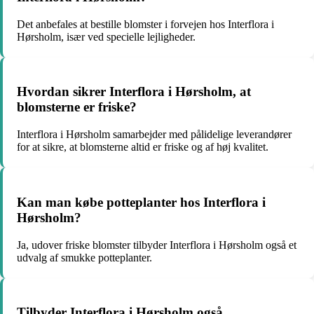
Det anbefales at bestille blomster i forvejen hos Interflora i
Hørsholm, især ved specielle lejligheder.
Hvordan sikrer Interflora i Hørsholm, at
blomsterne er friske?
Interflora i Hørsholm samarbejder med pålidelige leverandører
for at sikre, at blomsterne altid er friske og af høj kvalitet.
Kan man købe potteplanter hos Interflora i
Hørsholm?
Ja, udover friske blomster tilbyder Interflora i Hørsholm også et
udvalg af smukke potteplanter.
Tilbyder Interflora i Hørsholm også