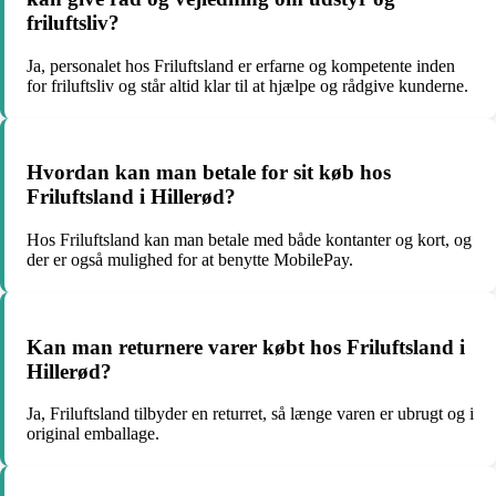
friluftsliv?
Ja, personalet hos Friluftsland er erfarne og kompetente inden
for friluftsliv og står altid klar til at hjælpe og rådgive kunderne.
Hvordan kan man betale for sit køb hos
Friluftsland i Hillerød?
Hos Friluftsland kan man betale med både kontanter og kort, og
der er også mulighed for at benytte MobilePay.
Kan man returnere varer købt hos Friluftsland i
Hillerød?
Ja, Friluftsland tilbyder en returret, så længe varen er ubrugt og i
original emballage.