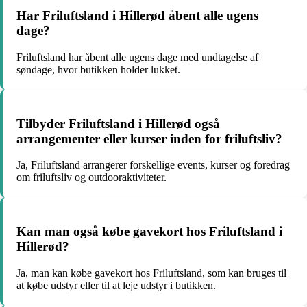
Har Friluftsland i Hillerød åbent alle ugens
dage?
Friluftsland har åbent alle ugens dage med undtagelse af
søndage, hvor butikken holder lukket.
Tilbyder Friluftsland i Hillerød også
arrangementer eller kurser inden for friluftsliv?
Ja, Friluftsland arrangerer forskellige events, kurser og foredrag
om friluftsliv og outdooraktiviteter.
Kan man også købe gavekort hos Friluftsland i
Hillerød?
Ja, man kan købe gavekort hos Friluftsland, som kan bruges til
at købe udstyr eller til at leje udstyr i butikken.