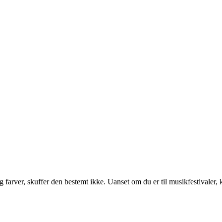
g farver, skuffer den bestemt ikke. Uanset om du er til musikfestivaler,