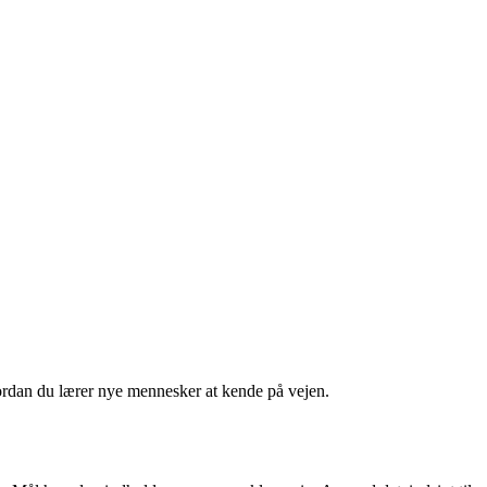
hvordan du lærer nye mennesker at kende på vejen.