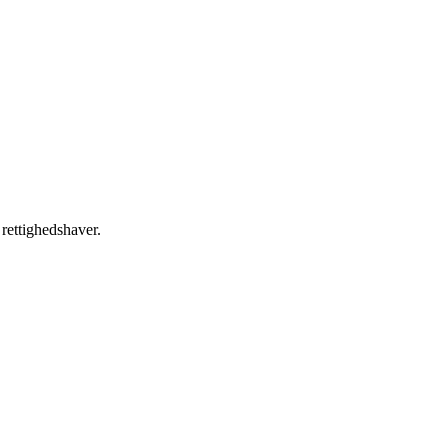
 rettighedshaver.