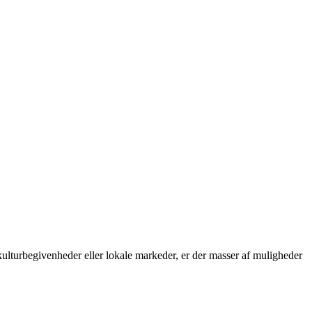
 kulturbegivenheder eller lokale markeder, er der masser af muligheder