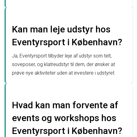
Kan man leje udstyr hos
Eventyrsport i København?
Ja, Eventyrsport tilbyder leje af udstyr som telt,
soveposer, og klatreudstyr til dem, der ønsker at
prøve nye aktiviteter uden at investere i udstyret.
Hvad kan man forvente af
events og workshops hos
Eventyrsport i København?