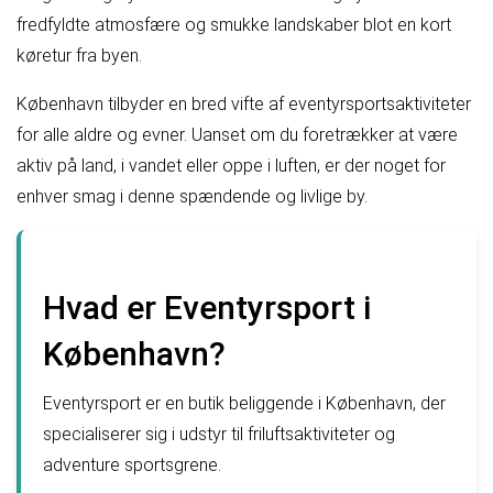
fredfyldte atmosfære og smukke landskaber blot en kort
køretur fra byen.
København tilbyder en bred vifte af eventyrsportsaktiviteter
for alle aldre og evner. Uanset om du foretrækker at være
aktiv på land, i vandet eller oppe i luften, er der noget for
enhver smag i denne spændende og livlige by.
Hvad er Eventyrsport i
København?
Eventyrsport er en butik beliggende i København, der
specialiserer sig i udstyr til friluftsaktiviteter og
adventure sportsgrene.