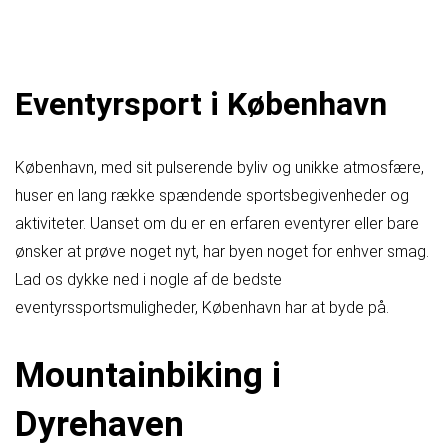
Eventyrsport i København
København, med sit pulserende byliv og unikke atmosfære,
huser en lang række spændende sportsbegivenheder og
aktiviteter. Uanset om du er en erfaren eventyrer eller bare
ønsker at prøve noget nyt, har byen noget for enhver smag.
Lad os dykke ned i nogle af de bedste
eventyrssportsmuligheder, København har at byde på.
Mountainbiking i
Dyrehaven