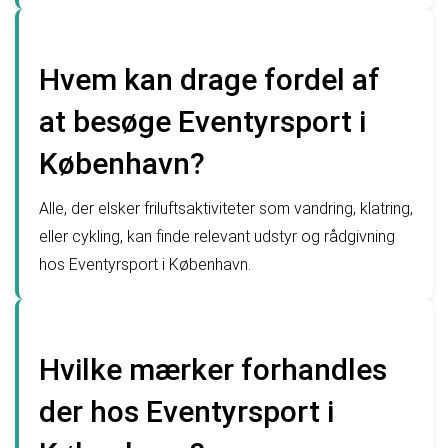
Hvem kan drage fordel af
at besøge Eventyrsport i
København?
Alle, der elsker friluftsaktiviteter som vandring, klatring,
eller cykling, kan finde relevant udstyr og rådgivning
hos Eventyrsport i København.
Hvilke mærker forhandles
der hos Eventyrsport i