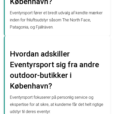
København?
Eventyrsport fører et bredt udvalg af kendte mærker
inden for friluftsudstyr såsom The North Face,
Patagonia, og Fjällräven.
Hvordan adskiller
Eventyrsport sig fra andre
outdoor-butikker i
København?
Eventyrsport fokuserer på personlig service og
ekspertise for at sikre, at kunderne får det helt rigtige
udstyr til deres eventyr.