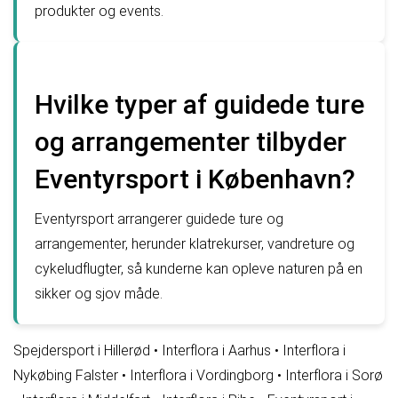
produkter og events.
Hvilke typer af guidede ture
og arrangementer tilbyder
Eventyrsport i København?
Eventyrsport arrangerer guidede ture og
arrangementer, herunder klatrekurser, vandreture og
cykeludflugter, så kunderne kan opleve naturen på en
sikker og sjov måde.
Spejdersport i Hillerød
•
Interflora i Aarhus
•
Interflora i
Nykøbing Falster
•
Interflora i Vordingborg
•
Interflora i Sorø