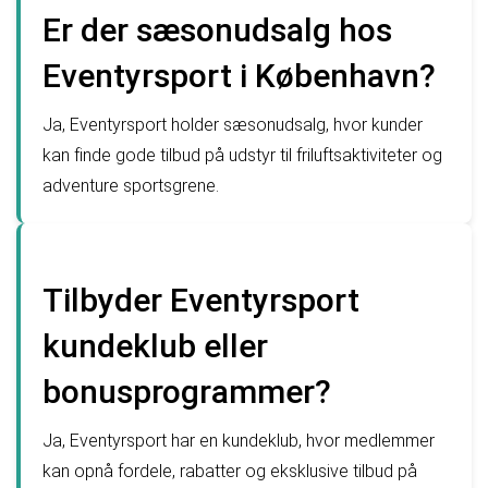
Er der sæsonudsalg hos
Eventyrsport i København?
Ja, Eventyrsport holder sæsonudsalg, hvor kunder
kan finde gode tilbud på udstyr til friluftsaktiviteter og
adventure sportsgrene.
Tilbyder Eventyrsport
kundeklub eller
bonusprogrammer?
Ja, Eventyrsport har en kundeklub, hvor medlemmer
kan opnå fordele, rabatter og eksklusive tilbud på