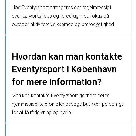
Hos Eventyrsport arrangeres der regelmæssigt
events, workshops og foredrag med fokus på
outdoor aktiviteter, sikkerhed og bæredygtighed.
Hvordan kan man kontakte
Eventyrsport i København
for mere information?
Man kan kontakte Eventyrsport gennem deres
hjemmeside, telefon eller besøge butikken personligt
for at få rådgivning og hjælp.