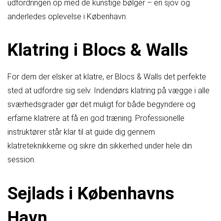
udfordringen op med de kunstige bølger – en sjov og
anderledes oplevelse i København.
Klatring i Blocs & Walls
For dem der elsker at klatre, er Blocs & Walls det perfekte
sted at udfordre sig selv. Indendørs klatring på vægge i alle
sværhedsgrader gør det muligt for både begyndere og
erfarne klatrere at få en god træning. Professionelle
instruktører står klar til at guide dig gennem
klatreteknikkerne og sikre din sikkerhed under hele din
session.
Sejlads i Københavns
Havn