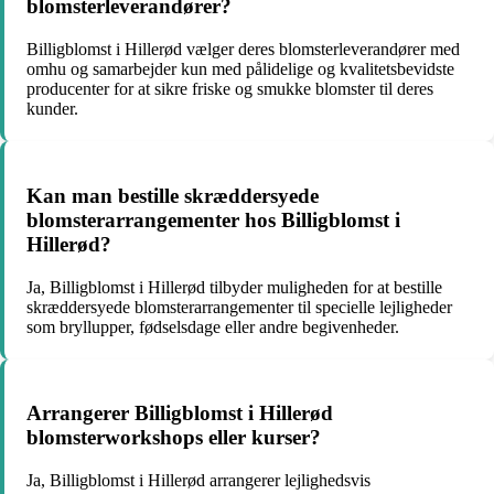
blomsterleverandører?
Billigblomst i Hillerød vælger deres blomsterleverandører med
omhu og samarbejder kun med pålidelige og kvalitetsbevidste
producenter for at sikre friske og smukke blomster til deres
kunder.
Kan man bestille skræddersyede
blomsterarrangementer hos Billigblomst i
Hillerød?
Ja, Billigblomst i Hillerød tilbyder muligheden for at bestille
skræddersyede blomsterarrangementer til specielle lejligheder
som bryllupper, fødselsdage eller andre begivenheder.
Arrangerer Billigblomst i Hillerød
blomsterworkshops eller kurser?
Ja, Billigblomst i Hillerød arrangerer lejlighedsvis