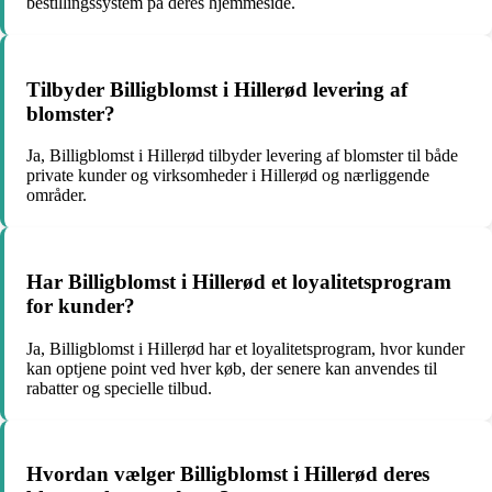
bestillingssystem på deres hjemmeside.
Tilbyder Billigblomst i Hillerød levering af
blomster?
Ja, Billigblomst i Hillerød tilbyder levering af blomster til både
private kunder og virksomheder i Hillerød og nærliggende
områder.
Har Billigblomst i Hillerød et loyalitetsprogram
for kunder?
Ja, Billigblomst i Hillerød har et loyalitetsprogram, hvor kunder
kan optjene point ved hver køb, der senere kan anvendes til
rabatter og specielle tilbud.
Hvordan vælger Billigblomst i Hillerød deres