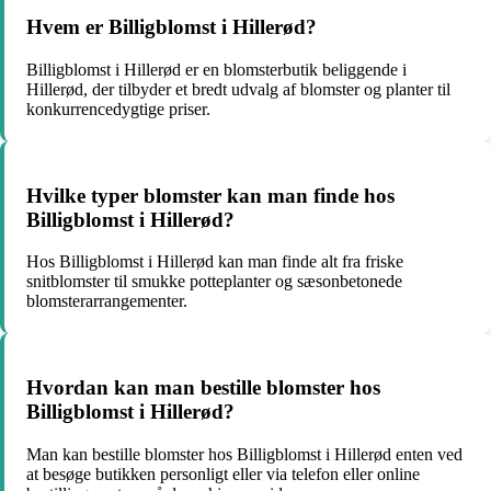
Hvem er Billigblomst i Hillerød?
Billigblomst i Hillerød er en blomsterbutik beliggende i
Hillerød, der tilbyder et bredt udvalg af blomster og planter til
konkurrencedygtige priser.
Hvilke typer blomster kan man finde hos
Billigblomst i Hillerød?
Hos Billigblomst i Hillerød kan man finde alt fra friske
snitblomster til smukke potteplanter og sæsonbetonede
blomsterarrangementer.
Hvordan kan man bestille blomster hos
Billigblomst i Hillerød?
Man kan bestille blomster hos Billigblomst i Hillerød enten ved
at besøge butikken personligt eller via telefon eller online